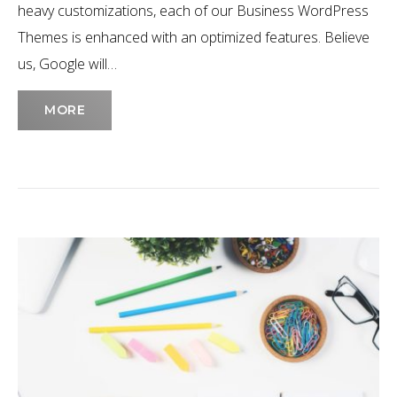
heavy customizations, each of our Business WordPress
Themes is enhanced with an optimized features. Believe
us, Google will…
MORE